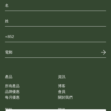
產品
資訊
所有產品
博客
品牌優惠
會員
每月優惠
關於我們
幫助
聯絡