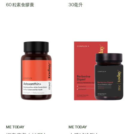
60 粒素食膠囊
30毫升
ME TODAY
ME TODAY