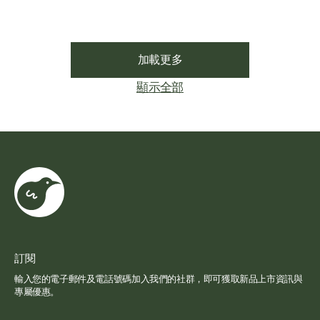
加載更多
顯示全部
訂閱
輸入您的電子郵件及電話號碼加入我們的社群，即可獲取新品上市資訊與
專屬優惠。