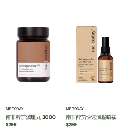
ME TODAY
ME TODAY
南非醉茄減壓丸 3000
南非醉茄快速減壓噴霧
$299
$299