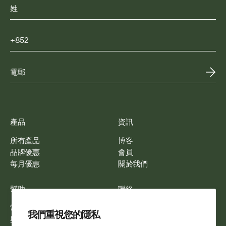
產品
資訊
所有產品
博客
品牌優惠
會員
每月優惠
關於我們
幫助
聯絡
常見問題
電郵我們
我們重視您的隱私
與我們合作
WhatsApp 我們