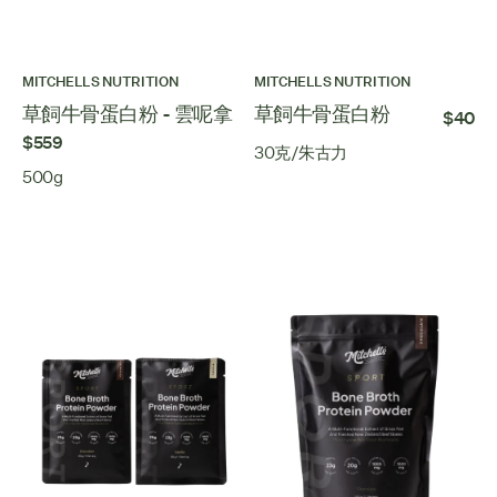
MITCHELLS NUTRITION
MITCHELLS NUTRITION
草飼牛骨蛋白粉 - 雲呢拿
草飼牛骨蛋白粉
$40
$559
30克/朱古力
500g