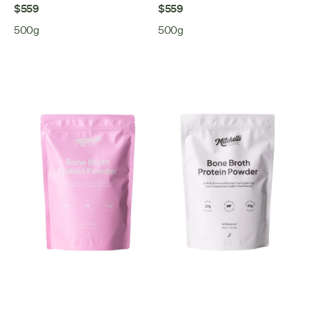
$559
$559
500g
500g