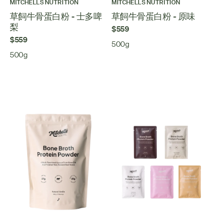
MITCHELLS NUTRITION
MITCHELLS NUTRITION
草飼牛骨蛋白粉 - 士多啤
草飼牛骨蛋白粉 - 原味
梨
$559
$559
500g
500g