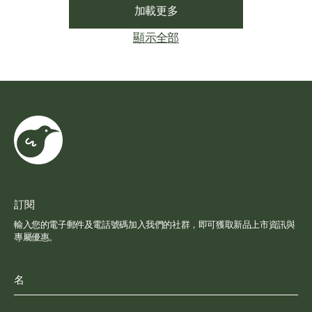
加載更多
顯示全部
訂閱
輸入您的電子郵件及電話號碼加入我們的社群，即可獲取新品上市資訊與
專屬優惠。