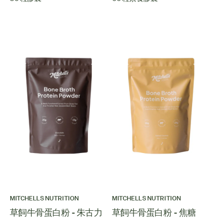
MITCHELLS NUTRITION
MITCHELLS NUTRITION
草飼牛骨蛋白粉 - 朱古力
草飼牛骨蛋白粉 - 焦糖