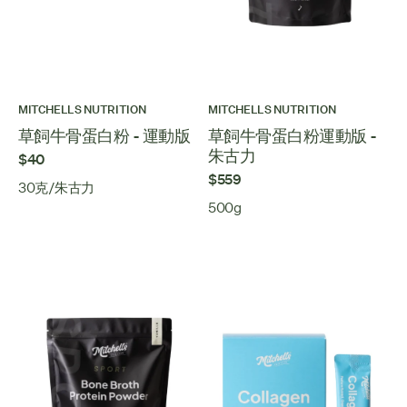
MITCHELLS NUTRITION
MITCHELLS NUTRITION
草飼牛骨蛋白粉 - 運動版
草飼牛骨蛋白粉運動版 -
朱古力
$40
$559
30克/朱古力
500g