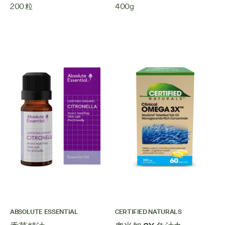
200 粒
400g
ABSOLUTE ESSENTIAL
CERTIFIED NATURALS