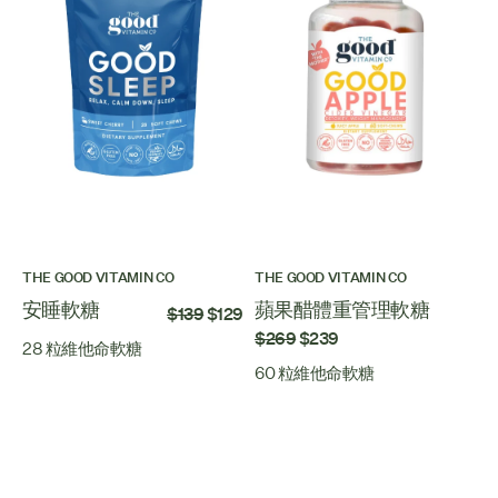
THE GOOD VITAMIN CO
THE GOOD VITAMIN CO
安睡軟糖
蘋果醋體重管理軟糖
$139
$129
$269
$239
28 粒維他命軟糖
60 粒維他命軟糖