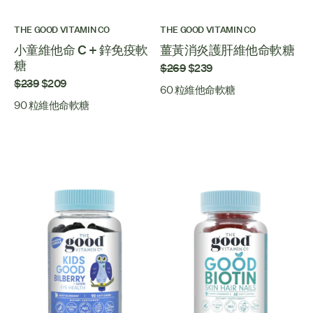
THE GOOD VITAMIN CO
THE GOOD VITAMIN CO
小童維他命 C + 鋅免疫軟
薑黃消炎護肝維他命軟糖
糖
$269
$239
$239
$209
60 粒維他命軟糖
90 粒維他命軟糖