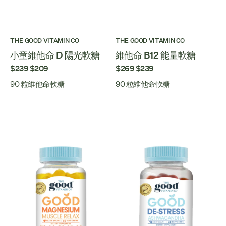
THE GOOD VITAMIN CO
THE GOOD VITAMIN CO
小童維他命 D 陽光軟糖
維他命 B12 能量軟糖
$239
$209
$269
$239
90 粒維他命軟糖
90 粒維他命軟糖