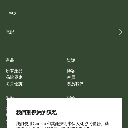
產品
資訊
所有產品
博客
品牌優惠
會員
每月優惠
關於我們
幫助
聯絡
常見問題
電郵我們
我們重視您的隱私
與我們合作
WhatsApp 我們
運送與配送
我們使用 Cookie 和其他技術來個人化您的體驗、執