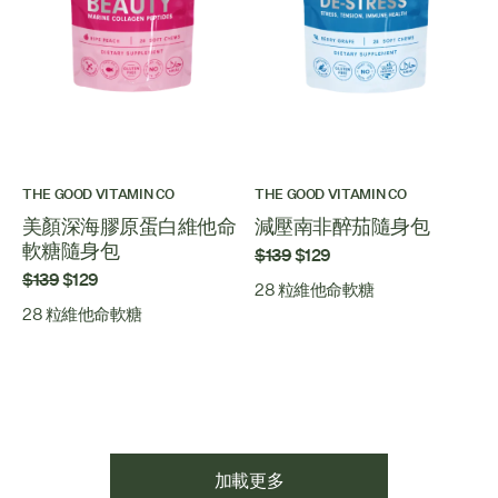
THE GOOD VITAMIN CO
THE GOOD VITAMIN CO
美顏深海膠原蛋白維他命
減壓南非醉茄隨身包
軟糖隨身包
$139
$129
$139
$129
28 粒維他命軟糖
28 粒維他命軟糖
加載更多