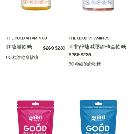
THE GOOD VITAMIN CO
THE GOOD VITAMIN CO
鎂放鬆軟糖
南非醉茄減壓維他命軟糖
$269
$239
$269
$239
60 粒維他命軟糖
60 粒維他命軟糖