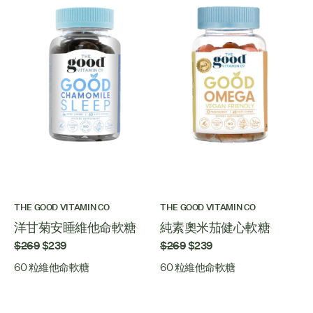
THE GOOD VITAMIN CO
THE GOOD VITAMIN CO
洋甘菊安睡維他命軟糖
純素奧米茄健心軟糖
$269
$239
$269
$239
60 粒維他命軟糖
60 粒維他命軟糖