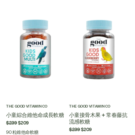
THE GOOD VITAMIN CO
THE GOOD VITAMIN CO
小童綜合維他命成長軟糖
小童接骨木果 + 常春藤抗
流感軟糖
$239
$209
$239
$209
90 粒維他命軟糖