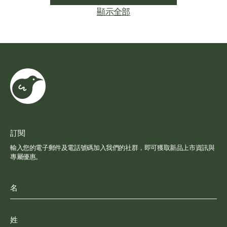
顯示全部
訂閱
輸入您的電子郵件及電話號碼加入我們的社群，即可獲取新品上市資訊與
專屬優惠。