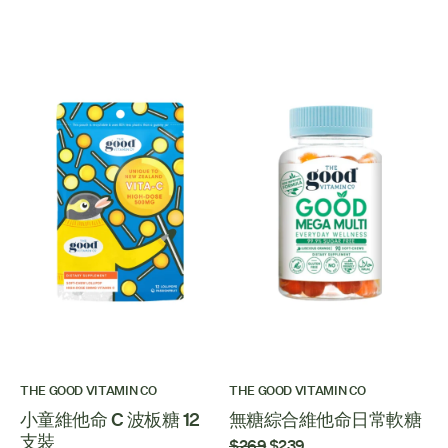
THE GOOD VITAMIN CO
THE GOOD VITAMIN CO
小童維他命 C 波板糖 12
無糖綜合維他命日常軟糖
支裝
$269
$239