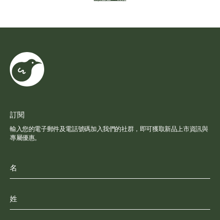
訂閱
輸入您的電子郵件及電話號碼加入我們的社群，即可獲取新品上市資訊與
專屬優惠。