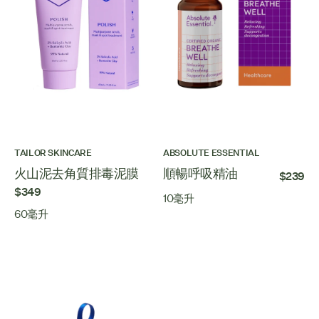
TAILOR SKINCARE
ABSOLUTE ESSENTIAL
火山泥去角質排毒泥膜
順暢呼吸精油
$239
$349
10毫升
60毫升