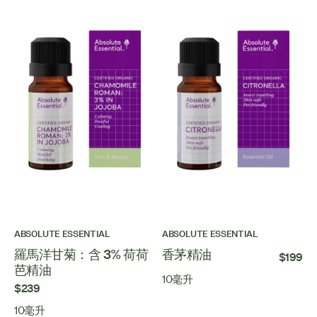
ABSOLUTE ESSENTIAL
ABSOLUTE ESSENTIAL
羅馬洋甘菊：含 3% 荷荷
香茅精油
$199
芭精油
10毫升
$239
10毫升