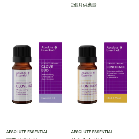
2個月供應量
ABSOLUTE ESSENTIAL
ABSOLUTE ESSENTIAL