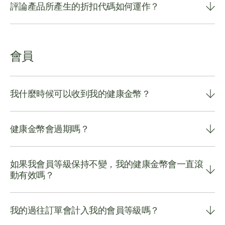
評論產品所產生的折扣代碼如何運作？
會員
我什麼時候可以收到我的健康金幣？
健康金幣會過期嗎？
如果我會員等級保持不變，我的健康金幣會一直滾
動有效嗎？
我的過往訂單會計入我的會員等級嗎？