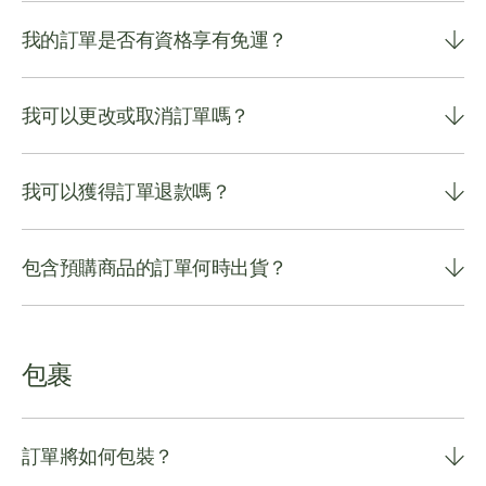
我的訂單是否有資格享有免運？
我可以更改或取消訂單嗎？
我可以獲得訂單退款嗎？
包含預購商品的訂單何時出貨？
包裹
訂單將如何包裝？