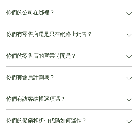
你們的公司在哪裡？
你們有零售店還是只在網路上銷售？
你們的零售店的營業時間是？
你們有會員計劃嗎？
你們有訪客結帳選項嗎？
你們的促銷和折扣代碼如何運作？