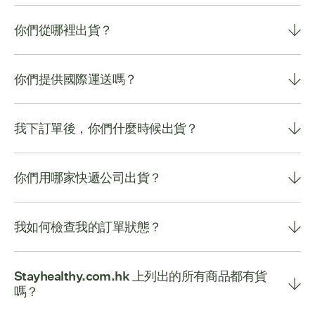
你們從哪裡出貨？
你們提供國際運送嗎？
我下訂單後，你們什麼時候出貨？
你們用哪家快遞公司出貨？
我如何檢查我的訂單狀態？
Stayhealthy.com.hk 上列出的所有商品都有貨
嗎？