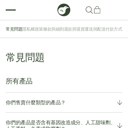
常見問題
隱私權政策
條款與細則
退款與退貨
運送與配送
付款方式
常見問題
所有產品
你們售賣什麼類型的產品？
你們的產品是否含有基因改造成分、人工甜味劑、