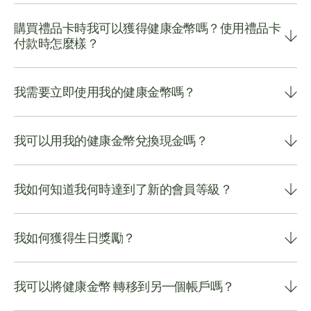
購買禮品卡時我可以獲得健康金幣嗎？使用禮品卡
付款時怎麼樣？
我需要立即使用我的健康金幣嗎？
我可以用我的健康金幣兌換現金嗎？
我如何知道我何時達到了新的會員等級？
我如何獲得生日獎勵？
我可以將健康金幣 轉移到另一個帳戶嗎？