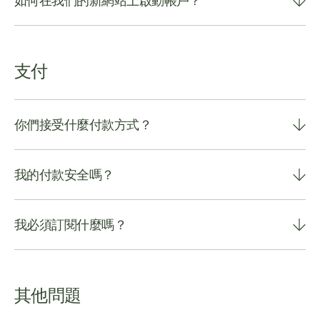
如何在我們的新網站上啟動帳戶？
支付
你們接受什麼付款方式？
我的付款安全嗎？
我必須訂閱什麼嗎？
其他問題