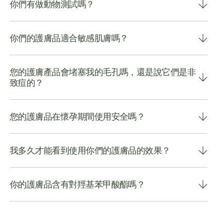
你們有做動物測試嗎？
你們的護膚品適合敏感肌膚嗎？
您的護膚產品會堵塞我的毛孔嗎，還是說它們是非
致痘的？
您的護膚品在懷孕期間使用安全嗎？
我多久才能看到使用你們的護膚品的效果？
你的護膚品含有對羥基苯甲酸酯嗎？