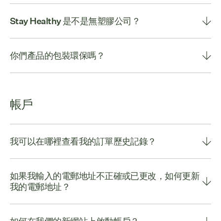
Stay Healthy 是不是無塑膠公司？
你們產品的包裝環保嗎？
帳戶
我可以在哪裡查看我的訂單歷史記錄？
如果我輸入的電郵地址不正確或已更改，如何更新
我的電郵地址？