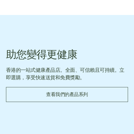
助您變得更健康
香港的一站式健康產品店。全面、可信賴且可持續。立
即選購，享受快速送貨和免費獎勵。
查看我們的產品系列