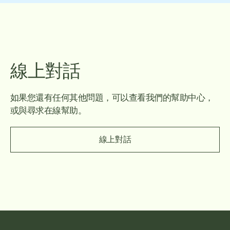
線上對話
如果您還有任何其他問題，可以查看我們的幫助中心，
或與尋求在線幫助。
線上對話