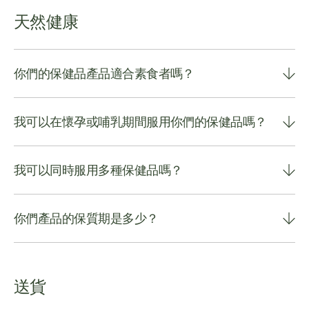
天然健康
你們的保健品產品適合素食者嗎？
我可以在懷孕或哺乳期間服用你們的保健品嗎？
我可以同時服用多種保健品嗎？
你們產品的保質期是多少？
送貨