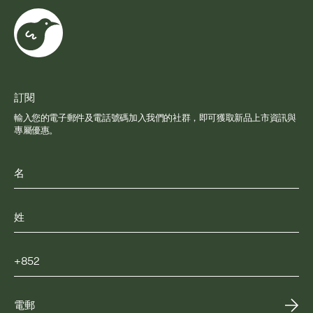
訂閱
輸入您的電子郵件及電話號碼加入我們的社群，即可獲取新品上市資訊與
專屬優惠。