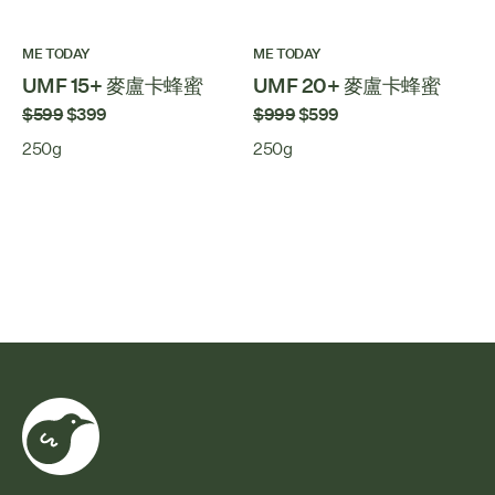
ME TODAY
ME TODAY
UMF 15+ 麥盧卡蜂蜜
UMF 20+ 麥盧卡蜂蜜
$599
$399
$999
$599
250g
250g