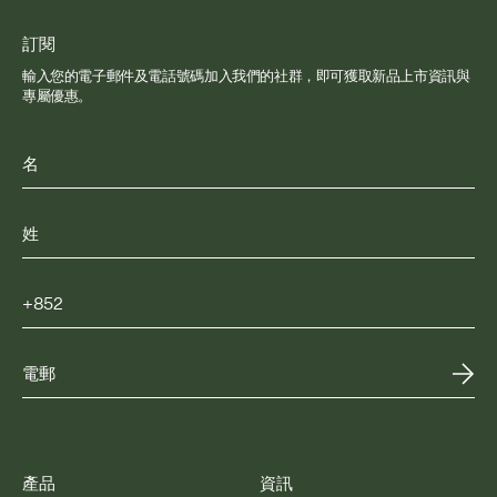
訂閱
輸入您的電子郵件及電話號碼加入我們的社群，即可獲取新品上市資訊與
專屬優惠。
產品
資訊