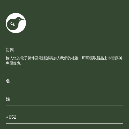
訂閱
輸入您的電子郵件及電話號碼加入我們的社群，即可獲取新品上市資訊與
專屬優惠。