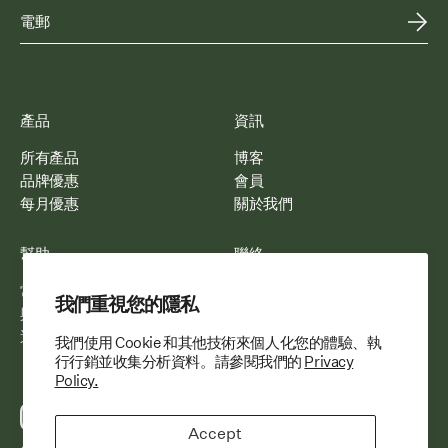
產品
資訊
所有產品
博客
品牌優惠
會員
每月優惠
關於我們
幫助
聯絡
常見問題
電郵我們
我們重視您的隱私
與我們合作
WhatsApp 我們
運送與配送
我們使用 Cookie 和其他技術來個人化您的體驗、執
行行銷並收集分析資料。請參閱我們的
Privacy
Policy.
Accept