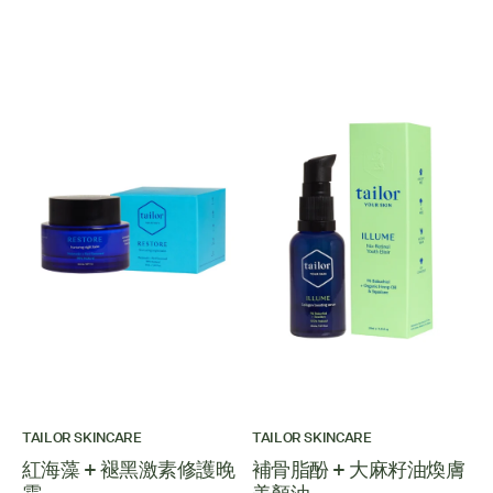
TAILOR SKINCARE
TAILOR SKINCARE
紅海藻 + 褪黑激素修護晚
補骨脂酚 + 大麻籽油煥膚