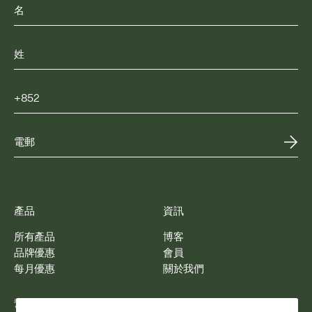
產品
資訊
所有產品
博客
品牌優惠
會員
每月優惠
關於我們
幫助
聯絡