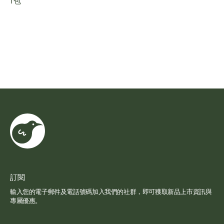
1 包
訂閱
輸入您的電子郵件及電話號碼加入我們的社群，即可獲取新品上市資訊與
專屬優惠。