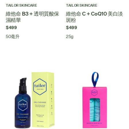
TAILOR SKINCARE
TAILOR SKINCARE
維他命 B3 + 透明質酸保
維他命 C + CoQ10 美白淡
濕精華
斑粉
$499
$499
50毫升
25g