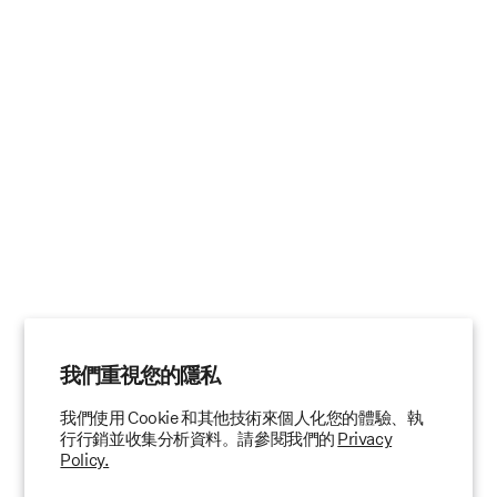
我們重視您的隱私
我們使用 Cookie 和其他技術來個人化您的體驗、執
行行銷並收集分析資料。請參閱我們的
Privacy
Policy.