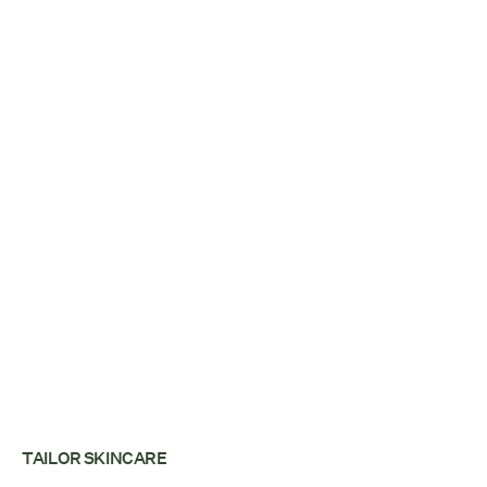
TAILOR SKINCARE