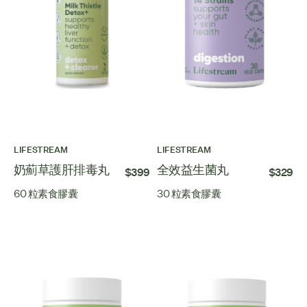
LIFESTREAM
LIFESTREAM
奶薊草護肝排毒丸
全效益生菌丸
$399
$329
60 粒素食膠囊
30 粒素食膠囊