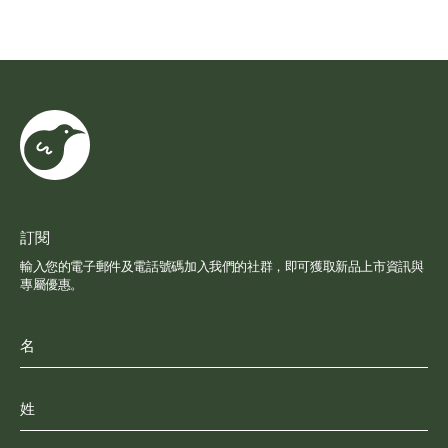
訂閱
輸入您的電子郵件及電話號碼加入我們的社群，即可獲取新品上市資訊與
專屬優惠。