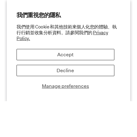
我們重視您的隱私
我們使用 Cookie 和其他技術來個人化您的體驗、執
行行銷並收集分析資料。請參閱我們的
Privacy
Policy.
Accept
Decline
Manage preferences
產品功效
產品成分
使用方法
產品評論