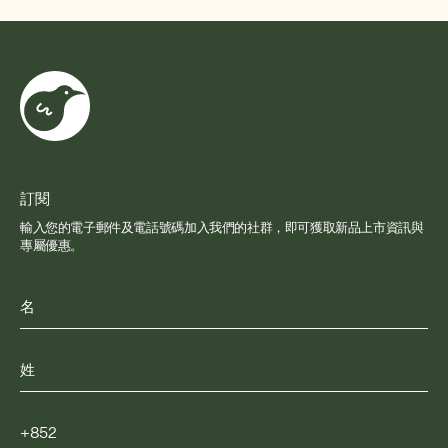
訂閱
輸入您的電子郵件及電話號碼加入我們的社群，即可獲取新品上市資訊與
專屬優惠。