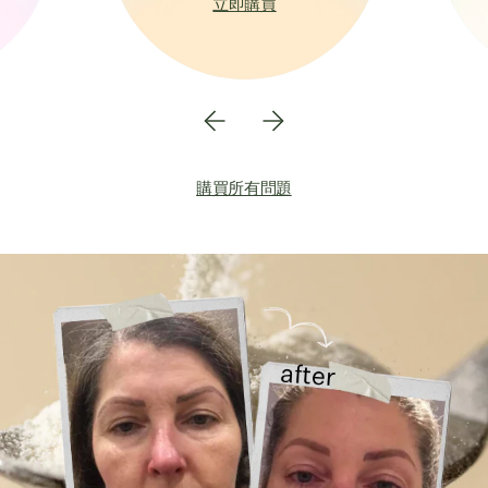
立即購買
購買所有問題