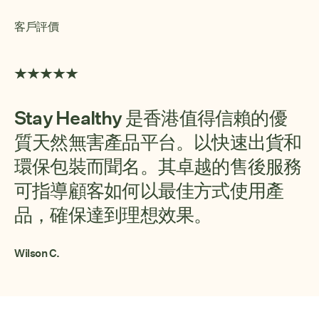
客戶評價
Stay Healthy 是香港值得信賴的優
質天然無害產品平台。以快速出貨和
環保包裝而聞名。其卓越的售後服務
可指導顧客如何以最佳方式使用產
品，確保達到理想效果。
Wilson C.