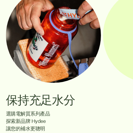
保持充足水分
選購電解質系列產品
探索新品牌 Hydee
讓您的補水更聰明