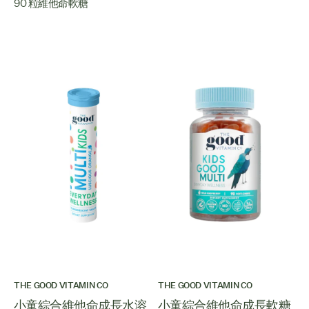
90 粒維他命軟糖
THE GOOD VITAMIN CO
THE GOOD VITAMIN CO
小童綜合維他命成長水溶
小童綜合維他命成長軟糖