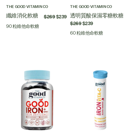
THE GOOD VITAMIN CO
THE GOOD VITAMIN CO
纖維消化軟糖
透明質酸保濕零糖軟糖
$269
$239
$269
$239
90 粒維他命軟糖
60 粒維他命軟糖