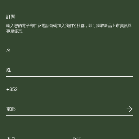
訂閱
輸入您的電子郵件及電話號碼加入我們的社群，即可獲取新品上市資訊與
專屬優惠。