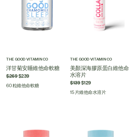
THE GOOD VITAMIN CO
THE GOOD VITAMIN CO
洋甘菊安睡維他命軟糖
美顏深海膠原蛋白維他命
水溶片
$269
$239
$139
$129
60 粒維他命軟糖
15 片維他命水溶片