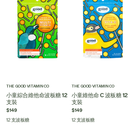
THE GOOD VITAMIN CO
THE GOOD VITAMIN CO
小童綜合維他命波板糖 12
小童維他命 C 波板糖 12
支裝
支裝
$149
$149
12 支波板糖
12 支波板糖