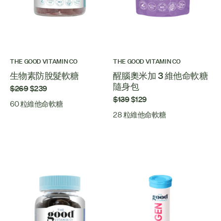
THE GOOD VITAMIN CO
THE GOOD VITAMIN CO
生物素防脫髮軟糖
醒腦奧米加 3 維他命軟糖
隨身包
$269
$239
$139
$129
60 粒維他命軟糖
28 粒維他命軟糖