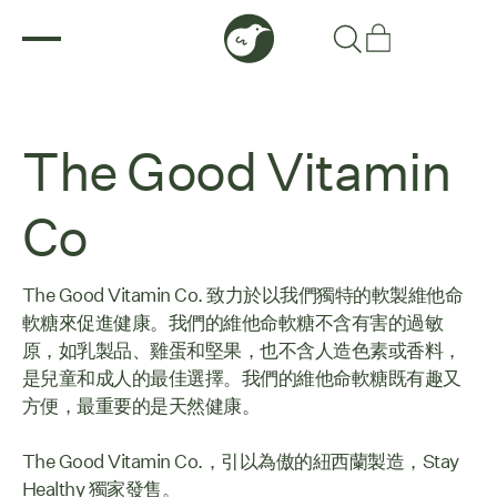
The Good Vitamin
Co
The Good Vitamin Co. 致力於以我們獨特的軟製維他命
軟糖來促進健康。我們的維他命軟糖不含有害的過敏
原，如乳製品、雞蛋和堅果，也不含人造色素或香料，
是兒童和成人的最佳選擇。我們的維他命軟糖既有趣又
方便，最重要的是天然健康。
The Good Vitamin Co.，引以為傲的紐西蘭製造，Stay
Healthy 獨家發售。