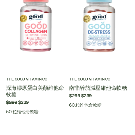
THE GOOD VITAMIN CO
THE GOOD VITAMIN CO
深海膠原蛋白美顏維他命
南非醉茄減壓維他命軟糖
軟糖
$269
$239
$269
$239
60 粒維他命軟糖
50 粒維他命軟糖