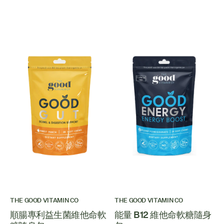
THE GOOD VITAMIN CO
THE GOOD VITAMIN CO
順腸專利益生菌維他命軟
能量 B12 維他命軟糖隨身